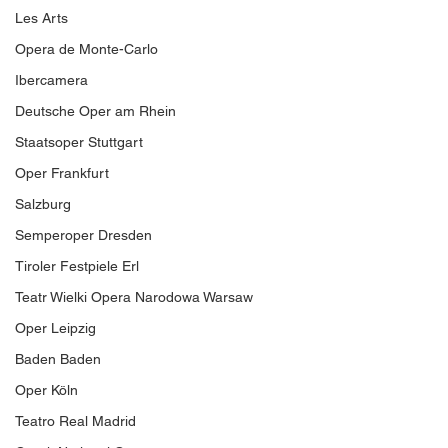
Les Arts
Opera de Monte-Carlo
Ibercamera
Deutsche Oper am Rhein
Staatsoper Stuttgart
Oper Frankfurt
Salzburg
Semperoper Dresden
Tiroler Festpiele Erl
Teatr Wielki Opera Narodowa Warsaw
Oper Leipzig
Baden Baden
Oper Köln
Teatro Real Madrid