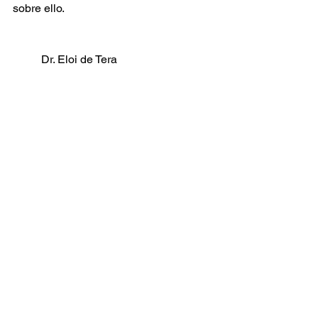
sobre ello.
Dr. Eloi de Tera