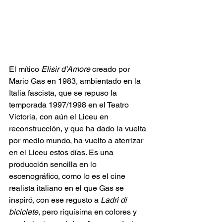
El mítico 
Elisir d'Amore
 creado por 
Mario Gas en 1983, ambientado en la 
Italia fascista, que se repuso la 
temporada 1997/1998 en el Teatro 
Victoria, con aún el Liceu en 
reconstrucción, y que ha dado la vuelta 
por medio mundo, ha vuelto a aterrizar 
en el Liceu estos días. Es una 
producción sencilla en lo 
escenográfico, como lo es el cine 
realista italiano en el que Gas se 
inspiró, con ese regusto a 
Ladri di 
biciclete
, pero riquísima en colores y 