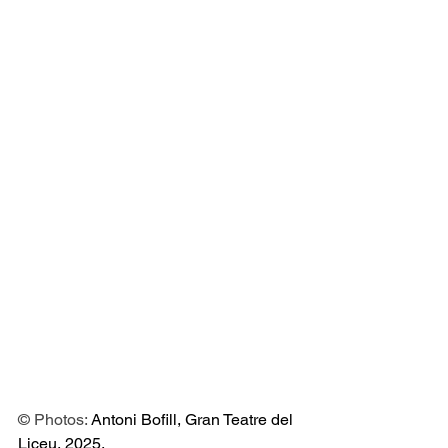
© Photos: 
Antoni Bofill, Gran Teatre del 
Liceu, 2025. 