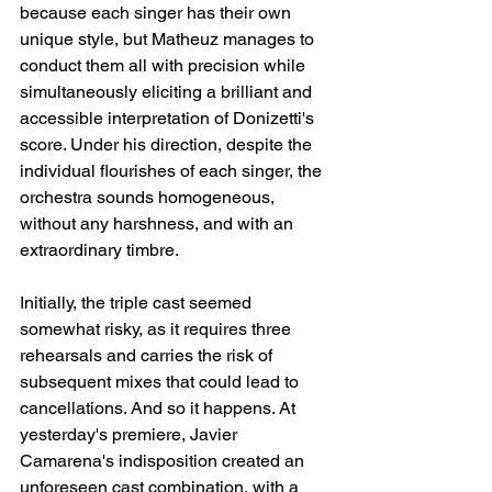
because each singer has their own 
unique style, but Matheuz manages to 
conduct them all with precision while 
simultaneously eliciting a brilliant and 
accessible interpretation of Donizetti's 
score. Under his direction, despite the 
individual flourishes of each singer, the 
orchestra sounds homogeneous, 
without any harshness, and with an 
extraordinary timbre.
Initially, the triple cast seemed 
somewhat risky, as it requires three 
rehearsals and carries the risk of 
subsequent mixes that could lead to 
cancellations. And so it happens. At 
yesterday's premiere, Javier 
Camarena's indisposition created an 
unforeseen cast combination, with a 