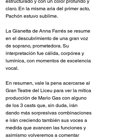
estructurado y con un color profundo y 
claro. En la misma aria del primer acto, 
Pachón estuvo sublime.
La Gianetta de Anna Farrés se resume 
en el descubrimiento de una gran voz 
de soprano, prometedora. Su 
interpretación fue cálida, corpórea y 
lumínica, con momentos de excelencia 
vocal.
En resumen, vale la pena acercarse al 
Gran Teatre del Liceu para ver la mítica 
producción de Mario Gas con alguno 
de los 3 casts que, sin duda, irán 
dando más sorpresivas combinaciones 
e irán creciendo también sus voces a 
medida que avancen las funciones y 
asimismo volveremos a comentar 