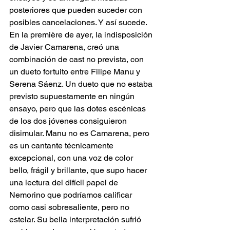
posteriores que pueden suceder con 
posibles cancelaciones. Y así sucede. 
En la première de ayer, la indisposición 
de Javier Camarena, creó una 
combinación de cast no prevista, con 
un dueto fortuito entre Filipe Manu y 
Serena Sáenz. Un dueto que no estaba 
previsto supuestamente en ningún 
ensayo, pero que las dotes escénicas 
de los dos jóvenes consiguieron 
disimular. Manu no es Camarena, pero 
es un cantante técnicamente 
excepcional, con una voz de color 
bello, frágil y brillante, que supo hacer 
una lectura del difícil papel de 
Nemorino que podríamos calificar 
como casi sobresaliente, pero no 
estelar. Su bella interpretación sufrió 