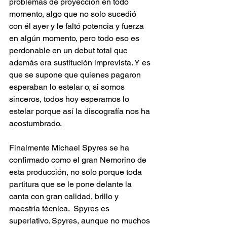
problemas de proyección en todo 
momento, algo que no solo sucedió 
con él ayer y le faltó potencia y fuerza 
en algún momento, pero todo eso es 
perdonable en un debut total que 
además era sustitución imprevista. Y es 
que se supone que quienes pagaron 
esperaban lo estelar o, si somos 
sinceros, todos hoy esperamos lo 
estelar porque así la discografía nos ha 
acostumbrado. 
Finalmente Michael Spyres se ha 
confirmado como el gran Nemorino de 
esta producción, no solo porque toda 
partitura que se le pone delante la 
canta con gran calidad, brillo y 
maestría técnica.  Spyres es 
superlativo. Spyres, aunque no muchos 