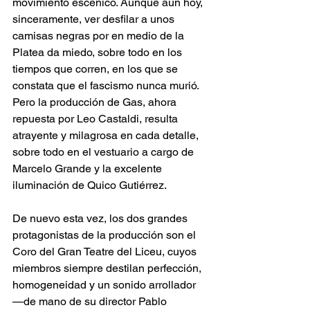
movimiento escénico. Aunque aún hoy, 
sinceramente, ver desfilar a unos 
camisas negras por en medio de la 
Platea da miedo, sobre todo en los 
tiempos que corren, en los que se 
constata que el fascismo nunca murió. 
Pero la producción de Gas, ahora 
repuesta por Leo Castaldi, resulta 
atrayente y milagrosa en cada detalle, 
sobre todo en el vestuario a cargo de 
Marcelo Grande y la excelente 
iluminación de Quico Gutiérrez.
De nuevo esta vez, los dos grandes 
protagonistas de la producción son el 
Coro del Gran Teatre del Liceu, cuyos 
miembros siempre destilan perfección, 
homogeneidad y un sonido arrollador 
—de mano de su director Pablo 