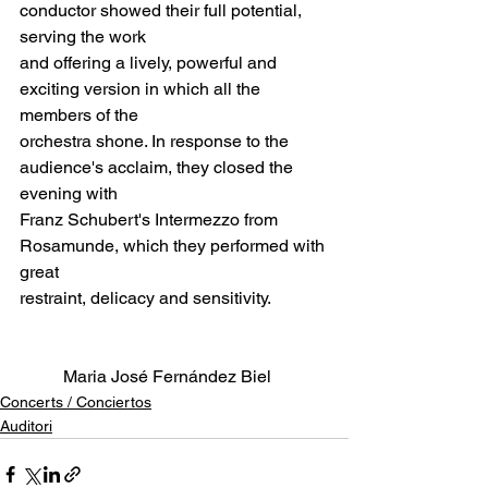
conductor showed their full potential, 
serving the work
and offering a lively, powerful and 
exciting version in which all the 
members of the
orchestra shone. In response to the 
audience's acclaim, they closed the 
evening with
Franz Schubert's Intermezzo from 
Rosamunde, which they performed with 
great
restraint, delicacy and sensitivity.
Maria José Fernández Biel
Concerts / Conciertos
Auditori