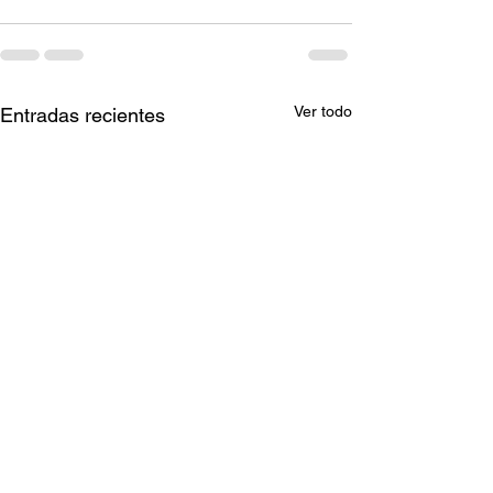
Ver todo
Entradas recientes