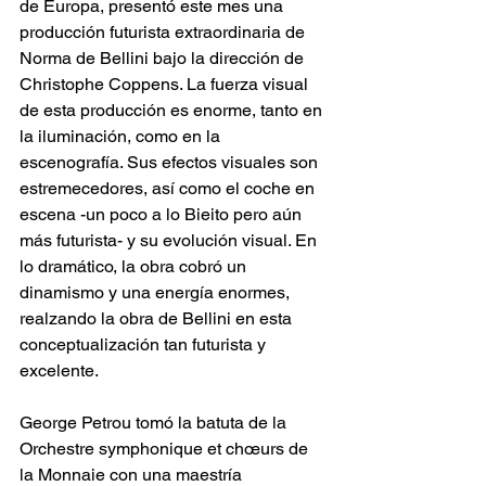
de Europa, presentó este mes una 
producción futurista extraordinaria de 
Norma de Bellini bajo la dirección de 
Christophe Coppens. La fuerza visual 
de esta producción es enorme, tanto en 
la iluminación, como en la 
escenografía. Sus efectos visuales son 
estremecedores, así como el coche en 
escena -un poco a lo Bieito pero aún 
más futurista- y su evolución visual. En 
lo dramático, la obra cobró un 
dinamismo y una energía enormes, 
realzando la obra de Bellini en esta 
conceptualización tan futurista y 
excelente. 
George Petrou tomó la batuta de la 
Orchestre symphonique et chœurs de 
la Monnaie con una maestría 