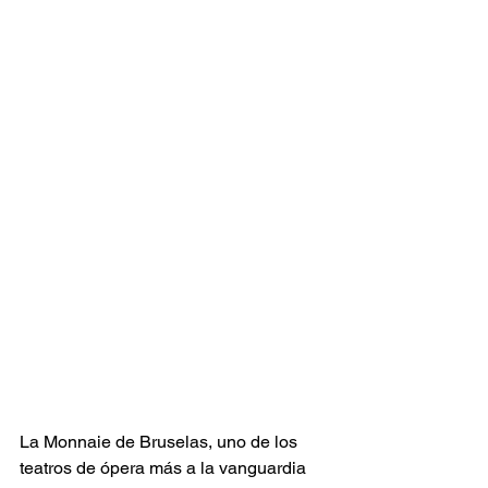
La Monnaie de Bruselas, uno de los 
teatros de ópera más a la vanguardia 