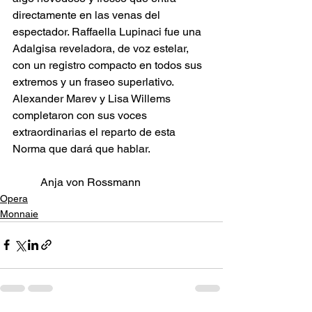
directamente en las venas del 
espectador. Raffaella Lupinaci fue una 
Adalgisa reveladora, de voz estelar, 
con un registro compacto en todos sus 
extremos y un fraseo superlativo. 
Alexander Marev y Lisa Willems 
completaron con sus voces 
extraordinarias el reparto de esta 
Norma que dará que hablar. 
Anja von Rossmann
Opera
Monnaie