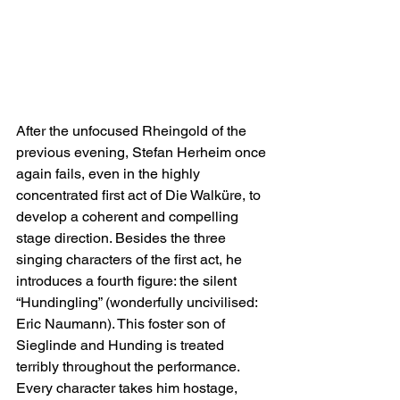
After the unfocused Rheingold of the 
previous evening, Stefan Herheim once 
again fails, even in the highly 
concentrated first act of Die Walküre, to 
develop a coherent and compelling 
stage direction. Besides the three 
singing characters of the first act, he 
introduces a fourth figure: the silent 
“Hundingling” (wonderfully uncivilised: 
Eric Naumann). This foster son of 
Sieglinde and Hunding is treated 
terribly throughout the performance. 
Every character takes him hostage, 