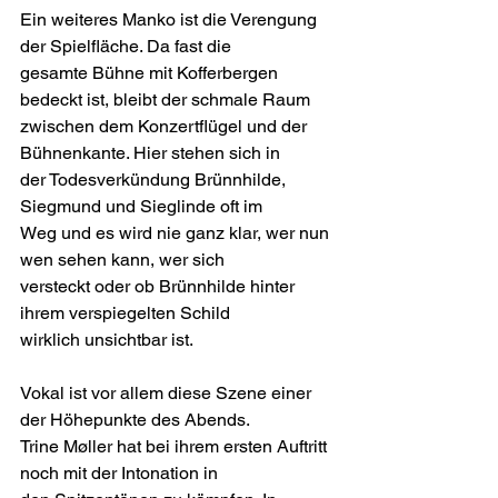
Ein weiteres Manko ist die Verengung 
der Spielfläche. Da fast die
gesamte Bühne mit Kofferbergen 
bedeckt ist, bleibt der schmale Raum
zwischen dem Konzertflügel und der 
Bühnenkante. Hier stehen sich in
der Todesverkündung Brünnhilde, 
Siegmund und Sieglinde oft im
Weg und es wird nie ganz klar, wer nun 
wen sehen kann, wer sich
versteckt oder ob Brünnhilde hinter 
ihrem verspiegelten Schild
wirklich unsichtbar ist.
Vokal ist vor allem diese Szene einer 
der Höhepunkte des Abends.
Trine Møller hat bei ihrem ersten Auftritt 
noch mit der Intonation in