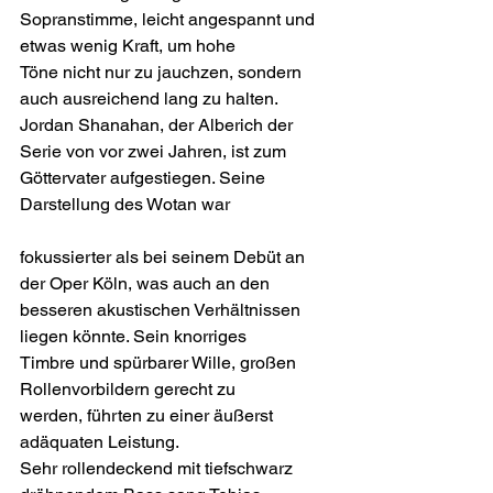
Sopranstimme, leicht angespannt und 
etwas wenig Kraft, um hohe
Töne nicht nur zu jauchzen, sondern 
auch ausreichend lang zu halten.
Jordan Shanahan, der Alberich der 
Serie von vor zwei Jahren, ist zum
Göttervater aufgestiegen. Seine 
Darstellung des Wotan war
fokussierter als bei seinem Debüt an 
der Oper Köln, was auch an den
besseren akustischen Verhältnissen 
liegen könnte. Sein knorriges
Timbre und spürbarer Wille, großen 
Rollenvorbildern gerecht zu
werden, führten zu einer äußerst 
adäquaten Leistung.
Sehr rollendeckend mit tiefschwarz 