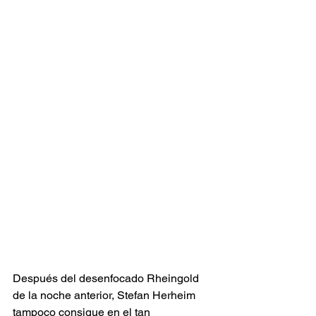
Después del desenfocado Rheingold 
de la noche anterior, Stefan Herheim 
tampoco consigue en el tan 