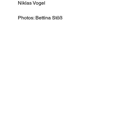
Niklas Vogel
Photos: Bettina Stöß