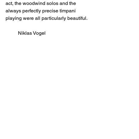
act, the woodwind solos and the 
always perfectly precise timpani 
playing were all particularly beautiful.
Niklas Vogel